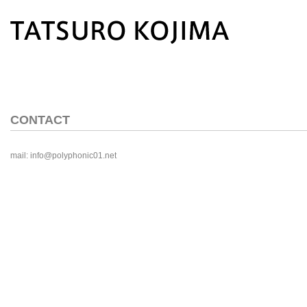
CONTACT
mail: info@polyphonic01.net